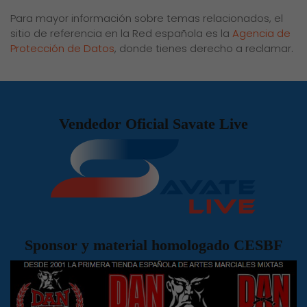
Para mayor información sobre temas relacionados, el
sitio de referencia en la Red española es la
Agencia de
Protección de Datos
, donde tienes derecho a reclamar.
Vendedor Oficial Savate Live
Sponsor y material homologado CESBF