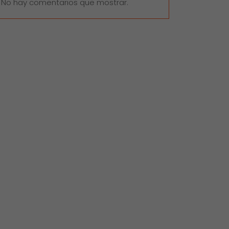
No hay comentarios que mostrar.